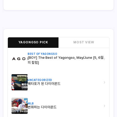
YAGONGSO PICK
MOST VIEW
BEST OF YAGONGSO
[BOY] The Best of Yagongso, May/June [5, 6월
›
의 칼럼]
UNCATEGORIZED
›
메타포가 된 다이아몬드
MLB
›
변화하는 다이아몬드