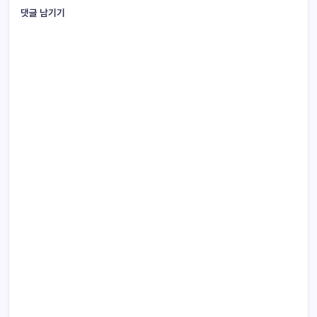
댓글 남기기