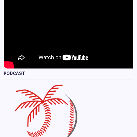
PODCAST