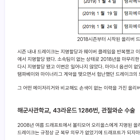
2018시즌부터 시작된 올리버 
시즌 내내 드레이크는 지명할당과 웨이버 클레임을 반복했고 이런
에서 지명할당 됐다. 소속팀이 없는 상태로 2018년을 마무리한
다시 지명할당 됐고 이변은 일어나지 않았다. 마이너 옵션이 없
탬파베이와 마이너리그 계약을 맺으면서 험난했던 드레이크의 
그 어떤 메이저리거와 비교해도 손색이 없는 이력을 가진 올리버
해군사관학교, 43라운드 1286번, 관절와순 수술
2008년 여름 드래프트에서 볼티모어 오리올스에게 지명된 올
드레이크는 규정상 군 복무 의무가 없었기에 드래프트가 되자마