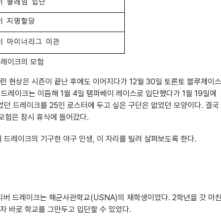
드레이크의 모험
 현상은 시즌이 끝난 후에도 이어지다가 12월 30일 토론토 블루제이
 드레이크는 이듬해 1월 4일 탬파베이 레이스로 입단했다가 1월 19일에
었던 드레이크를 25인 로스터에 두고 싶은 구단은 없었던 모양이다. 결국
모험은 잠시 휴식에 들어갔다.
 드레이크의 기구한 야구 인생, 이 자리를 빌려 살펴보도록 한다.
리버 드레이크는 해군사관학교(USNA)의 재학생이었다. 2학년을 갓 마
자 바로 학교를 그만두고 입단할 수 있었다.