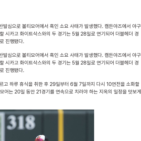
대한 반발심으로 볼티모어에서 흑인 소요 사태가 발생했다. 캠든야즈에서 야구
 할 시카고 화이트삭스와의 두 경기는 5월 28일로 연기되어 더블헤더 경
로 진행됐다.
대한 반발심으로 볼티모어에서 흑인 소요 사태가 발생했다. 캠든야즈에서 야구
 할 시카고 화이트삭스와의 두 경기는 5월 28일로 연기되어 더블헤더 경
로 진행됐다.
르고 하루 휴식을 취한 후 29일부터 6월 7일까지 다시 10연전을 소화할
어는 20일 동안 21경기를 연속으로 치러야 하는 지옥의 일정을 맛보