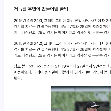
거듭된 우연이 만들어낸 콜업
2015년 4월 24일, 프레디 그레이 과잉 진압 사망 사건에 
경기를 치르는 건 불가능했다. 4월 27일과 28일에 치러졌어야
기로 배정됐고, 29일 경기는 메이저리그 역사상 첫 무관중 경기
2015년 4월 24일, 프레디 그레이 과잉 진압 사망 사건에 
경기를 치르는 건 불가능했다. 4월 27일과 28일에 치러졌어야
기로 배정됐고, 29일 경기는 메이저리그 역사상 첫 무관중 경기
당초 볼티모어 오리올스는 5월 19일부터 27일까지 9연전을 치
예정이었다. 그러나 휴식일에 더블헤더 경기가 들어가면서 볼티모
된다.