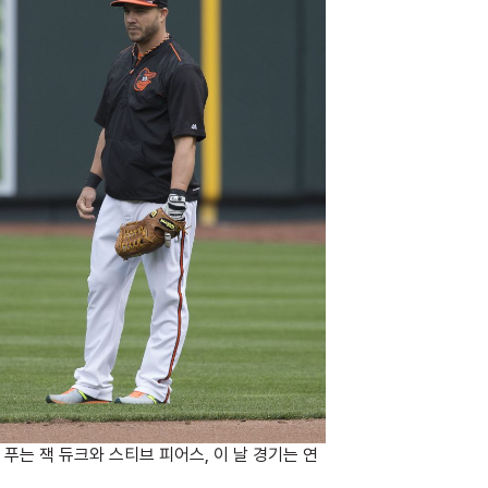
을 푸는 잭 듀크와 스티브 피어스, 이 날 경기는 연