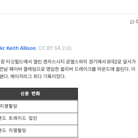
ckr Keith Allison
, CC BY SA 2.0)
 홈구장 타깃필드에서 열린 캔자스시티 로열스와의 경기에서 8대2로 앞서가
 전날 웨이버 클레임으로 영입한 올리버 드레이크를 마운드에 올린다. 이
 됐다. 메이저리그 최다 기록이었다.