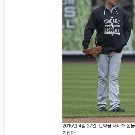
2015년 4월 27일, 만약을 대비해 몸
기됐다