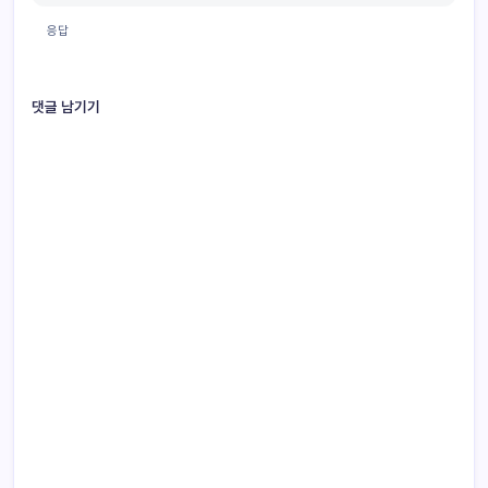
응답
댓글 남기기