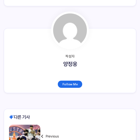
작성자
양정웅
Follow Me
다른 기사
Previous