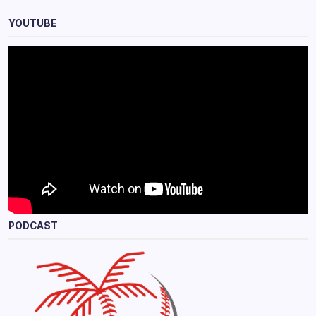
YOUTUBE
PODCAST