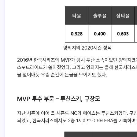
양의지의 2020시즌 성적
2016년 한국시리즈의 MVP가 당시 두산 소속이었던 양의지였
스포트라이트가 쏟아졌었다. 그리고 양의지는 올해 한국시리즈에
을 털어내듯 우승 순간에 눈물을 보이기도 했다.
MVP 투수 부문 – 루친스키, 구창모
지난 시즌에 이어 올 시즌도 NC의 에이스는 루친스키였다. 
되었고, 한국시리즈에서도 2승 1세이브 0.69 ERA를 기록하며