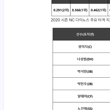
2020 시즌 NC 다이노스 주요 타격 