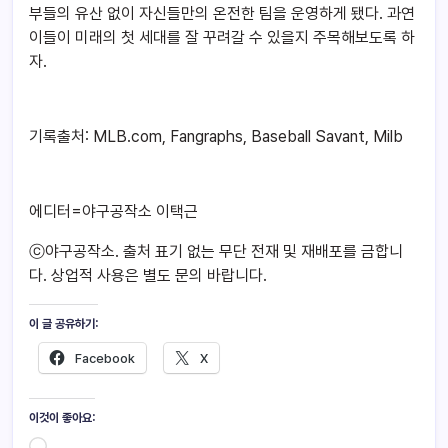
부들의 유산 없이 자신들만의 온전한 팀을 운영하게 됐다. 과연
이들이 미래의 첫 세대를 잘 꾸려갈 수 있을지 주목해보도록 하
자.
기록출처: MLB.com, Fangraphs, Baseball Savant, Milb
에디터=야구공작소 이택근
ⓒ야구공작소. 출처 표기 없는 무단 전재 및 재배포를 금합니
다. 상업적 사용은 별도 문의 바랍니다.
이 글 공유하기:
Facebook
X
이것이 좋아요: