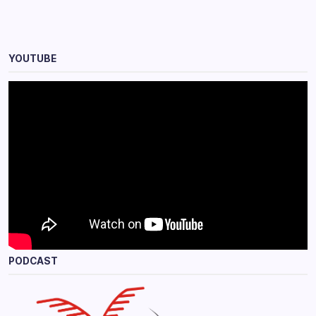
YOUTUBE
PODCAST