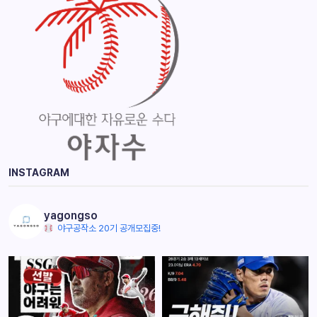
INSTAGRAM
yagongso
야구공작소 20기 공개모집중!