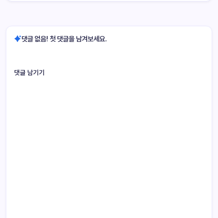
댓글 없음! 첫 댓글을 남겨보세요.
댓글 남기기