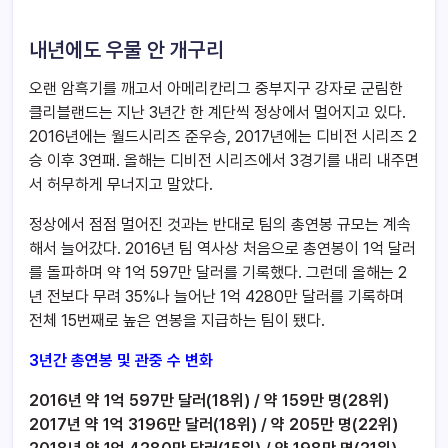
내년에도 우물 안 개구리
오랜 암흑기를 깨고서 아메리칸리그 중부지구 강자로 군림한
클리블랜드는 지난 3년간 한 계단씩 정상에서 멀어지고 있다.
2016년에는 월드시리즈 준우승, 2017년에는 디비전 시리즈 2
승 이후 3연패. 올해는 디비전 시리즈에서 3경기를 내리 내주면
서 허무하게 무너지고 말았다.
정상에서 점점 멀어진 것과는 반대로 팀의 총연봉 규모는 계속
해서 늘어갔다. 2016년 팀 역사상 처음으로 총연봉이 1억 달러
를 돌파하며 약 1억 597만 달러를 기록했다. 그런데 올해는 2
년 전보다 무려 35%나 늘어난 1억 4280만 달러를 기록하며
전체 15번째로 높은 연봉을 지급하는 팀이 됐다.
3년간 총연봉 및 관중 수 변화
2016년 약 1억 597만 달러(18위) / 약 159만 명(28위)
2017년 약 1억 3196만 달러(18위) / 약 205만 명(22위)