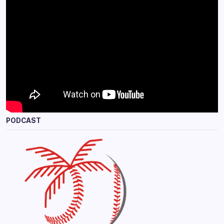
PODCAST