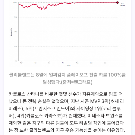
클리블랜드는 8월에 일찌감치 플레이오프 진출 확률 100%를
달성했다.(출처=팬그래프)
카를로스 산타나를 비롯한 몇몇 선수가 자유계약으로 팀을 떠
났으나 큰 전력 손실은 없었으며, 지난 시즌 MVP 3위(호세 라
미레즈), 5위(프란시스코 린도어)와 사이영상 1위(코리 클루
버), 4위(카를로스 카라스코)가 건재했다. 미네소타 트윈스를
제외한 같은 지구의 다른 팀들이 모두 리빌딩 작업에 들어갔다
는 점 또한 클리블랜드의 지구 우승 가능성을 높이는 이유였다.