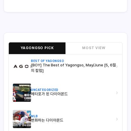
YAGONGSO PICK
MOST VIEW
BEST OF YAGONGSO
[BOY] The Best of Yagongso, May/June [5, 6월
›
의 칼럼]
UNCATEGORIZED
›
메타포가 된 다이아몬드
MLB
›
변화하는 다이아몬드