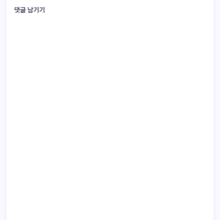
댓글 남기기