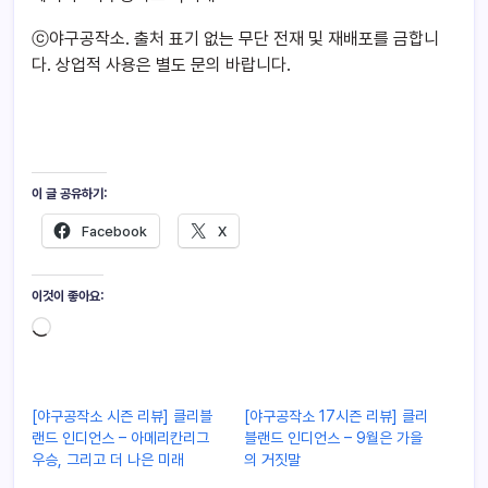
ⓒ야구공작소. 출처 표기 없는 무단 전재 및 재배포를 금합니
다. 상업적 사용은 별도 문의 바랍니다.
이 글 공유하기:
Facebook
X
이것이 좋아요:
[야구공작소 시즌 리뷰] 클리블
[야구공작소 17시즌 리뷰] 클리
랜드 인디언스 – 아메리칸리그
블랜드 인디언스 – 9월은 가을
우승, 그리고 더 나은 미래
의 거짓말