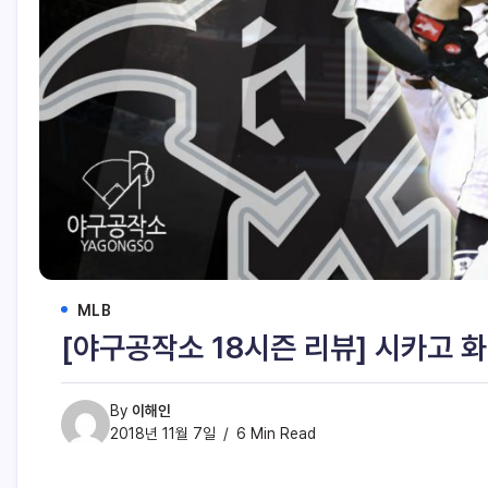
MLB
[야구공작소 18시즌 리뷰] 시카고 
By
이해인
2018년 11월 7일
6 Min Read