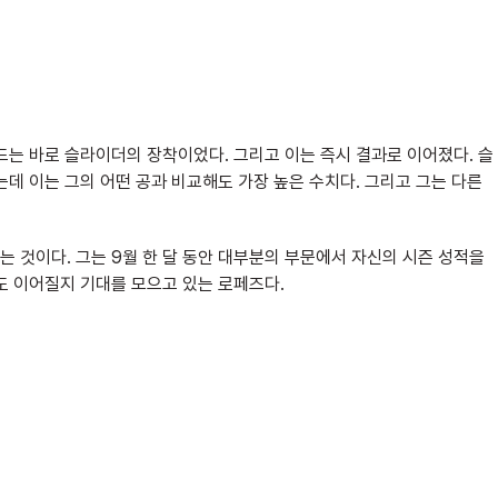
드는 바로 슬라이더의 장착이었다. 그리고 이는 즉시 결과로 이어졌다. 슬
데 이는 그의 어떤 공과 비교해도 가장 높은 수치다. 그리고 그는 다른
 것이다. 그는 9월 한 달 동안 대부분의 부문에서 자신의 시즌 성적을
도 이어질지 기대를 모으고 있는 로페즈다.