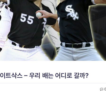
화이트삭스 – 우리 배는 어디로 갈까?