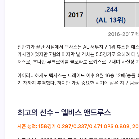
2016-2017
전반기가 끝난 시점에서 텍사스는 AL 서부지구 1위 휴스턴 애스
가시권이었지만 7월의 마지막 날 격차는 5.5경기로 오히려 더 
저스로, 조나단 루크로이를 콜로라도 로키스로 보내며 사실상 가
아이러니하게도 텍사스는 트레이드 이후 8월 16승 12패(승률 .
기 차까지 추격했다. 하지만 가장 중요한 시기에 같은 지구 팀들
최고의 선수 – 엘비스 앤드루스
시즌 성적: 158경기 0.297/0.337/0.471 OPS 0.808, 