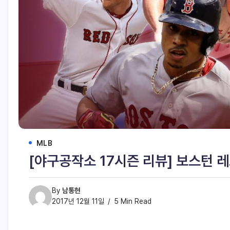
MLB
[야구공작소 17시즌 리뷰] 보스턴 
By
남통현
2017년 12월 11일
5 Min Read