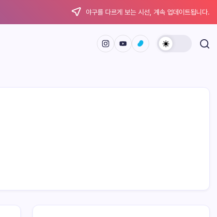
야구를 다르게 보는 시선, 계속 업데이트됩니다.