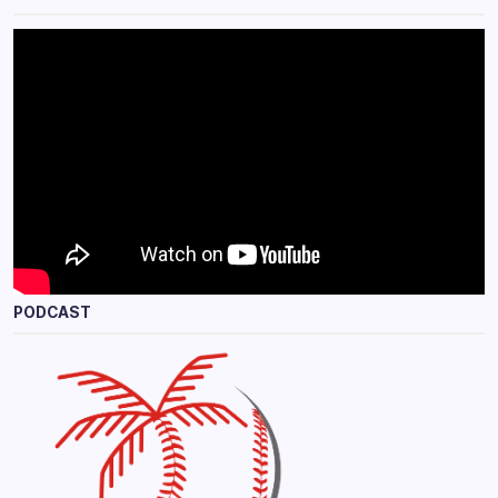
PODCAST