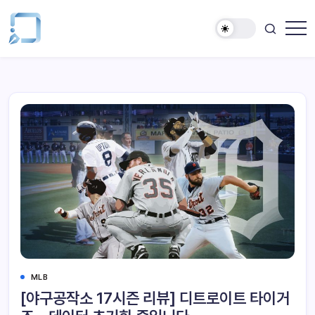
MLB
[야구공작소 17시즌 리뷰] 디트로이트 타이거