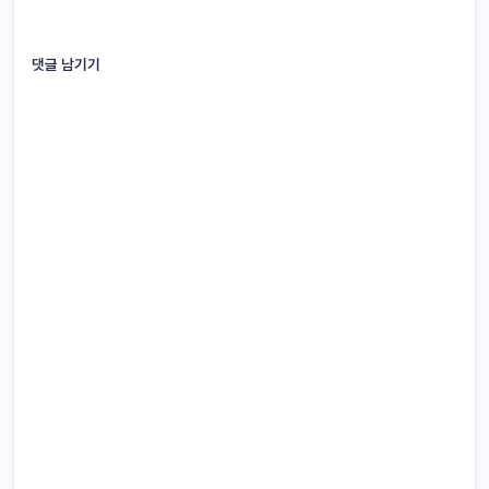
댓글 남기기