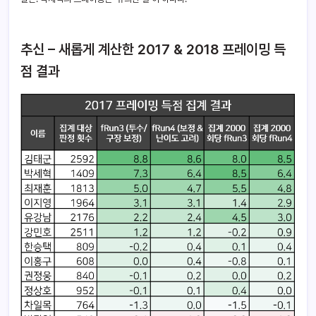
추신 – 새롭게 계산한 2017 & 2018 프레이밍 득
점 결과