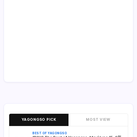
YAGONGSO PICK
MOST VIEW
BEST OF YAGONGSO