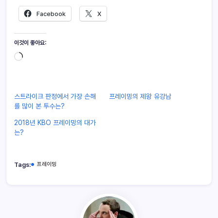
Facebook
X
이것이 좋아요:
스트라이크 판정에서 가장 손해
프레이밍의 제왕 유강남
를 많이 본 투수는?
2018년 KBO 프레이밍의 대가
는?
Tags:
프레이밍