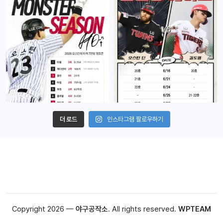
더 로드
인스타그램 팔로우하기
Copyright 2026 —
야구공작소
. All rights reserved.
WPTEAM