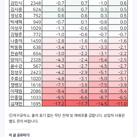
ⓒ야구공작소. 출처 표기 없는 무단 전재 및 재배포를 금합니다. 상업적 사용은
별도 문의 바랍니다.
이 글 공유하기: