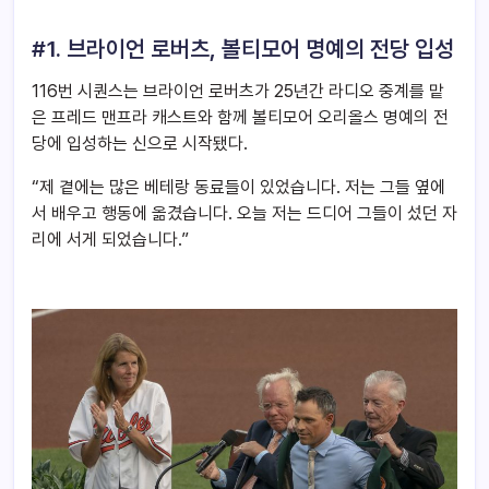
#1. 브라이언 로버츠, 볼티모어 명예의 전당 입성
116번 시퀀스는 브라이언 로버츠가 25년간 라디오 중계를 맡
은 프레드 맨프라 캐스트와 함께 볼티모어 오리올스 명예의 전
당에 입성하는 신으로 시작됐다.
“제 곁에는 많은 베테랑 동료들이 있었습니다. 저는 그들 옆에
서 배우고 행동에 옮겼습니다. 오늘 저는 드디어 그들이 섰던 자
리에 서게 되었습니다.”