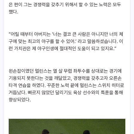
은 편이 그는 경쟁력을 갖추기 위해서 할 수 있는 노력은 모두
했다.
“어릴 때부터 아버지는 ‘너는 결코 큰 사람은 아니지만 너의 체
구에 맞는 최고의 야구를 할 수 있어.’ 라고 말씀하셨습니다. 이
런 가치관은 제 야구인생에 절대적인 도움이 되고 있지요.”
왼손잡이였던 멀린스는 열 살 무렵 좌투수를 상대로는 경기에
기용되지 못한다는 것을 깨달았고, 경쟁력을 갖추고자 오른손
타격 연습을 하였다. 꾸준한 노력 끝에 멀린스는 스위치 히터로
거듭났다. 빠르지 않았던 달리기도 육상 선수와의 특훈을 통해
향상되었다.