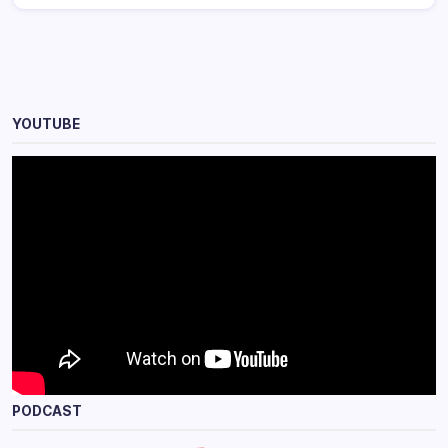
YOUTUBE
PODCAST