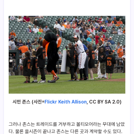
시민 존스 (사진=
Flickr Keith Allison
, CC BY SA 2.0)
그러나 존스는 트레이드를 거부하고 볼티모어라는 무대에 남았
다. 물론 올시즌이 끝나고 존스는 다른 곳과 계약할 수도 있다.