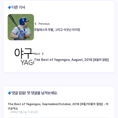
다른 기사
Previous
모랄레스의 부활, 그리고 어긋난 타이밍
Next
The Best of Yagongso, August, 2018 [8월의 칼럼]
댓글 없음! 첫 댓글을 남겨보세요.
The Best of Yagongso, September/October, 2018 [9월/10월의 칼럼] - 야
구공작소
2018년 11월 2일, 11:45 오전