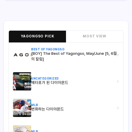
YAGONGSO PICK
MOST VIEW
BEST OF YAGONGSO
[BOY] The Best of Yagongso, May/June [5, 6월
›
의 칼럼]
UNCATEGORIZED
›
메타포가 된 다이아몬드
MLB
›
변화하는 다이아몬드
MLB