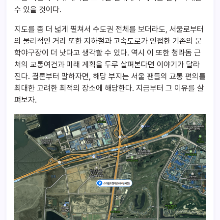
수 있을 것이다.
지도를 좀 더 넓게 펼쳐서 수도권 전체를 보더라도, 서울로부터
의 물리적인 거리 또한 지하철과 고속도로가 인접한 기존의 문
학야구장이 더 낫다고 생각할 수 있다. 역시 이 또한 청라돔 근
처의 교통여건과 미래 계획을 두루 살펴본다면 이야기가 달라
진다. 결론부터 말하자면, 해당 부지는 서울 팬들의 교통 편의를
최대한 고려한 최적의 장소에 해당한다. 지금부터 그 이유를 살
펴보자.