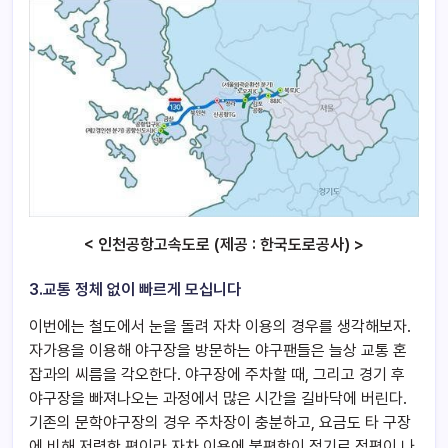
< 인천공항고속도로 (제공 : 한국도로공사) >
3.교통 정체 없이 빠르게 모십니다
이번에는 철도에서 눈을 돌려 자차 이용의 경우를 생각해보자.
자가용을 이용해 야구장을 방문하는 야구팬들은 늘상 교통 혼
잡과의 씨름을 각오한다. 야구장에 주차할 때, 그리고 경기 후
야구장을 빠져나오는 과정에서 많은 시간을 길바닥에 버린다.
기존의 문학야구장의 경우 주차장이 충분하고, 요금도 타 구장
에 비해 저렴한 편이라 자차 이용에 불편함이 적기로 정평이 나