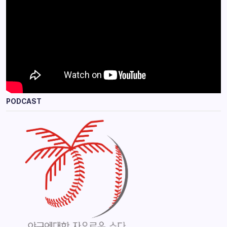
PODCAST