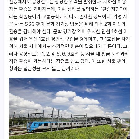
환승에서도 공항철도는 상당한 위력을 발휘한다. 지하철 이용
자는 환승을 기피하는데, 이런 심리를 설명하는 “환승저항” 이
라는 학술용어가 교통공학에서 따로 존재할 정도이다. 가령 서
울 사는 SSG 팬이 문학 경기장 방문을 위해 최소 2회 이상의
환승을 감내해야 한다. 문학 경기장 역이 위치한 인천 1호선 이
용을 위해 우선 1호선 경인선 구간을 경유하고, 그 1호선을 타기
위해 서울 시내에서도 추가적인 환승이 필요하기 때문이다. 그
러나 공항철도는 1, 2, 4, 5, 6, 9호선 등 서울 내 황금 노선과의
직접 환승이 가능하다는 장점을 안고 있다. 이 또한 서울 팬의
청라돔 접근성을 크게 돕는 근거이다.