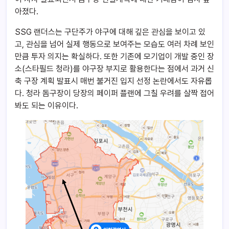
아졌다.
SSG 랜더스는 구단주가 야구에 대해 깊은 관심을 보이고 있
고, 관심을 넘어 실제 행동으로 보여주는 모습도 여러 차례 보인
만큼 투자 의지는 확실하다. 또한 기존에 모기업이 개발 중인 장
소(스타필드 청라)를 야구장 부지로 활용한다는 점에서 과거 신
축 구장 계획 발표시 매번 불거진 입지 선정 논란에서도 자유롭
다. 청라 돔구장이 당장의 페이퍼 플랜에 그칠 우려를 살짝 접어
봐도 되는 이유이다.