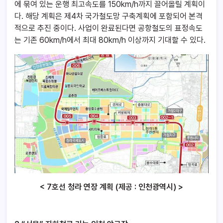
에 묶여 있는 운행 최고속도를 150km/h까지 끌어올릴 계획이
다. 해당 계획은 제4차 국가철도망 구축계획에 포함되어 본격
적으로 추진 중이다. 사업이 완료된다면 공항철도의 표정속도
는 기존 60km/h에서 최대 80km/h 이상까지 기대할 수 있다.
< 7호선 청라 연장 계획 (제공 : 인천광역시) >