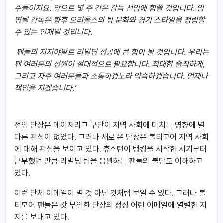
수들이지요. 앞으로 몇 주 간은 감독 선임에 힘쓸 것입니다. 임
명될 감독은 향후 오리올스의 팀 문화와 경기 스타일을 정립할
수 있는 인재일 것입니다.
팬들의 지지야말로 리빌딩 성공에 큰 힘이 될 것입니다. 우리는
팬 여러분의 성원이 절대적으로 필요합니다. 최대한 솔직하게,
그리고 자주 여러분들과 소통하겠노라 약속하겠습니다. 언제나
책임을 지겠습니다.’
전임 단장은 메이저리그 구단이 지역 사회에 미치는 영향에 별
다른 관심이 없었다. 그러나 새로 온 단장은 볼티모어 지역 사회
에 대해 관심을 보이고 있다. 휴스턴이 탱킹을 시작한 시기부터
근무했던 만큼 리빌딩 팀을 응원하는 팬들의 불만도 이해하고
있다.
이런 단체 이메일이 별 것 아닌 것처럼 보일 수 있다. 그러나 볼
티모어 팬들은 갓 부임한 단장의 정성 어린 이메일에 열렬한 지
지를 보내고 있다.