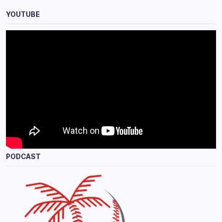
YOUTUBE
PODCAST