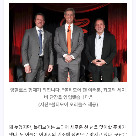
앙헬로스 형제가 외칩니다. “볼티모어 팬 여러분, 최고의 세이
버 단장을 영입했습니다.”
(
사진=볼티모어 오리올스 제공)
꽤 늦었지만, 볼티모어는 드디어 새로운 천 년을 맞이할 준비가
됐다. 두 아들은 아버지의 기조에 정면으로 맞서고 있다. 구단은