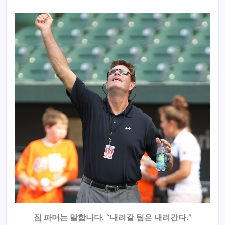
짐 파머는 말합니다. “내려갈 팀은 내려간다.”