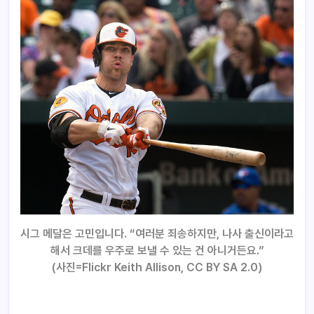
시그 메달은 고민입니다. “여러분 죄송하지만, 나사 출신이라고
해서 크데를 우주로 보낼 수 있는 건 아니거든요.”
(
사진=
Flickr Keith Allison
, CC BY SA 2.0)