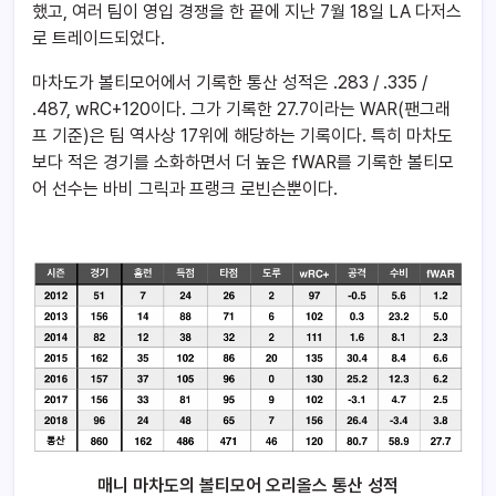
했고, 여러 팀이 영입 경쟁을 한 끝에 지난 7월 18일 LA 다저스
로 트레이드되었다.
마차도가 볼티모어에서 기록한 통산 성적은 .283 / .335 /
.487, wRC+120이다. 그가 기록한 27.7이라는 WAR(팬그래
프 기준)은 팀 역사상 17위에 해당하는 기록이다. 특히 마차도
보다 적은 경기를 소화하면서 더 높은 fWAR를 기록한 볼티모
어 선수는 바비 그릭과 프랭크 로빈슨뿐이다.
매니 마차도의 볼티모어 오리올스 통산 성적