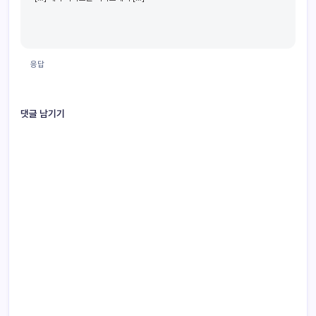
응답
댓글 남기기