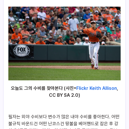
오늘도 그의 수비를 찾아본다 (사진=
Flickr Keith Allison
,
CC BY SA 2.0)
필자는 외야 수비보다 변수가 많은 내야 수비를 좋아한다. 어떤
불규칙 바운드건 어떤 난코스건 땅볼을 베어핸드로 잡은 후 강