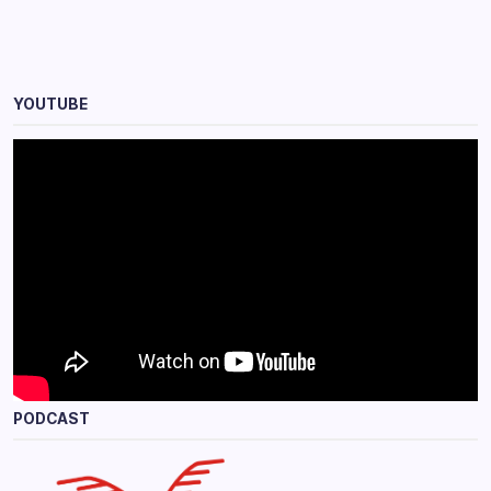
YOUTUBE
PODCAST