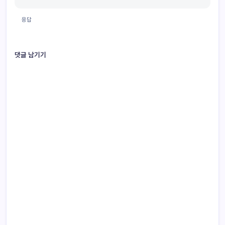
응답
댓글 남기기