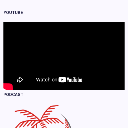
YOUTUBE
PODCAST