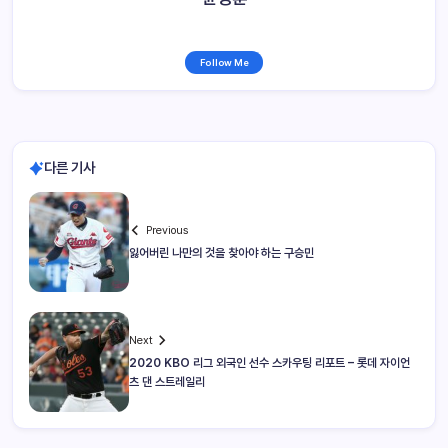
Follow Me
다른 기사
Previous
잃어버린 나만의 것을 찾아야 하는 구승민
Next
2020 KBO 리그 외국인 선수 스카우팅 리포트 – 롯데 자이언
츠 댄 스트레일리