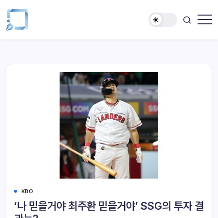
KBO
‘나 믿을거야 최주환 믿을거야’ SSG의 투자 결