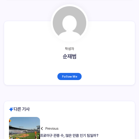
작성자
순재범
Follow Me
다른 기사
Previous
프로야구 관중 수, 많은 만큼 인기 팀일까?