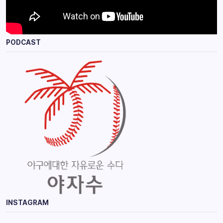
PODCAST
INSTAGRAM