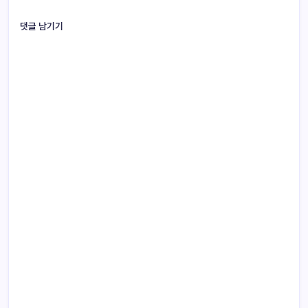
댓글 남기기