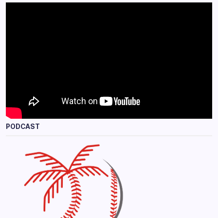
PODCAST