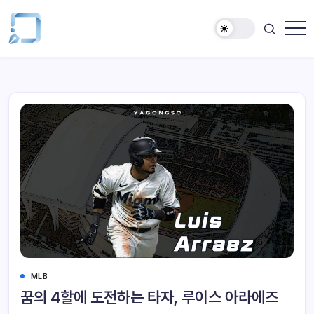
MLB
꿈의 4할에 도전하는 타자, 루이스 아라에즈