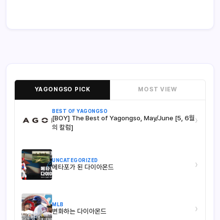
YAGONGSO PICK
MOST VIEW
BEST OF YAGONGSO
[BOY] The Best of Yagongso, May/June [5, 6월
›
의 칼럼]
UNCATEGORIZED
›
메타포가 된 다이아몬드
MLB
›
변화하는 다이아몬드