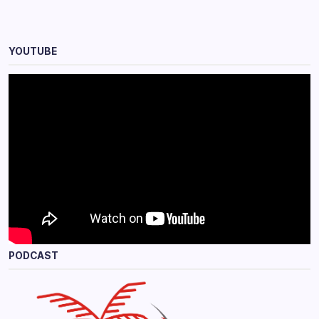
YOUTUBE
PODCAST