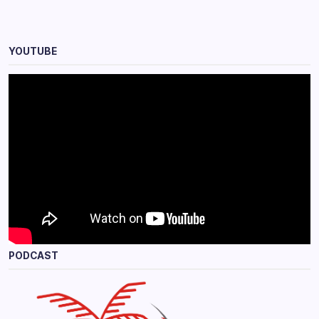
YOUTUBE
PODCAST