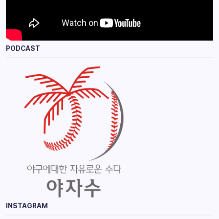
PODCAST
INSTAGRAM