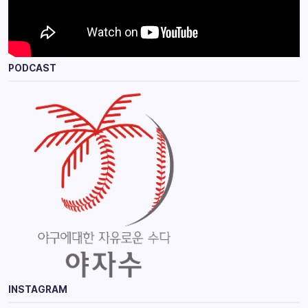
PODCAST
INSTAGRAM