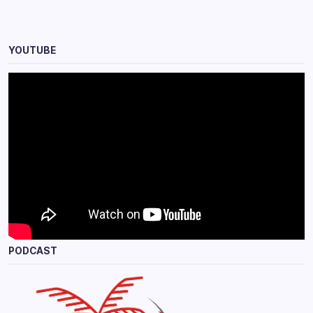
YOUTUBE
PODCAST