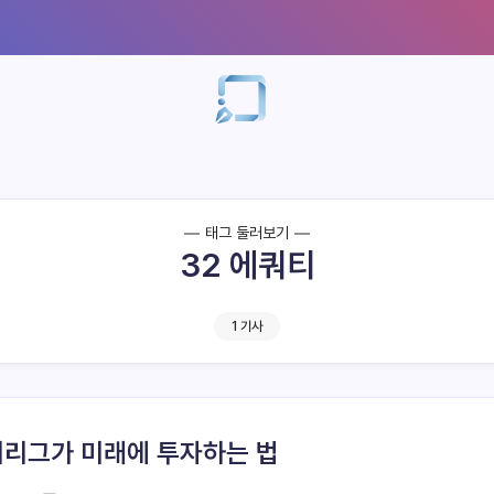
태그 둘러보기
32 에쿼티
1 기사
리그가 미래에 투자하는 법