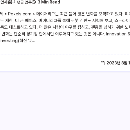
3 Min Read
y
안세훈
댓글 없음
처 = Pexels.com > 메이저리그는 최근 들어 많은 변화를 모색하고 있다. 피
프트 제한, 더 큰 베이스. 마이너리그를 통해 로봇 심판도 시험해 보고, 스트라
판독도 테스트하고 있다. 더 많은 사람이 야구를 접하고, 팬층을 넓히기 위한 
 변화는 단순히 경기장 안에서만 이루어지고 있는 것은 아니다. Innovation 
 Investing(혁신 및…
2023년 8월 