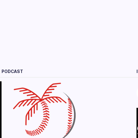
PODCAST