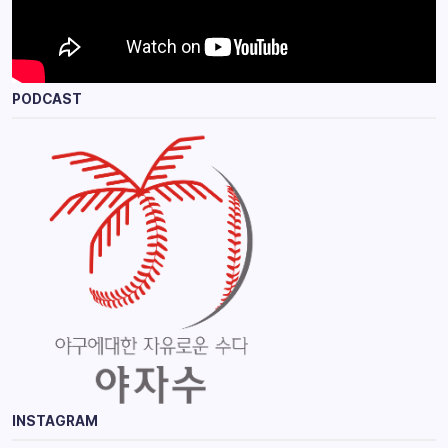
PODCAST
INSTAGRAM