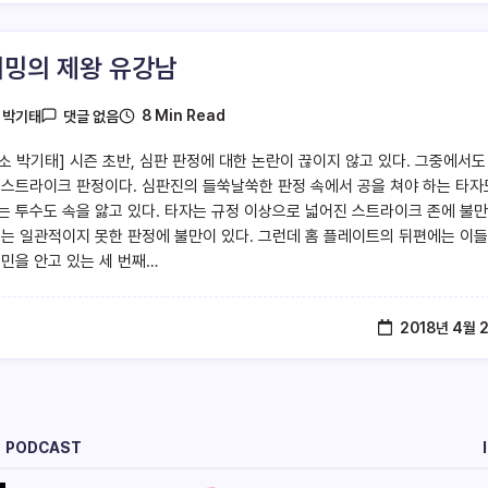
밍의 제왕 유강남
8 Min Read
y
박기태
댓글 없음
소 박기태] 시즌 초반, 심판 판정에 대한 논란이 끊이지 않고 있다. 그중에서도
 스트라이크 판정이다. 심판진의 들쑥날쑥한 판정 속에서 공을 쳐야 하는 타자
는 투수도 속을 앓고 있다. 타자는 규정 이상으로 넓어진 스트라이크 존에 불
수는 일관적이지 못한 판정에 불만이 있다. 그런데 홈 플레이트의 뒤편에는 이
고민을 안고 있는 세 번째…
2018년 4월 
PODCAST