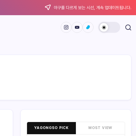
야구를 다르게 보는 시선, 계속 업데이트됩니다.
YAGONGSO PICK
MOST VIEW