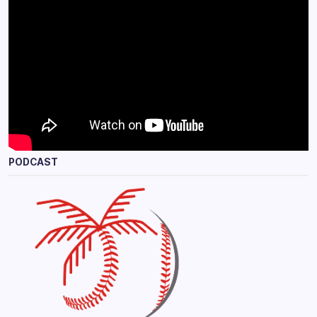
PODCAST