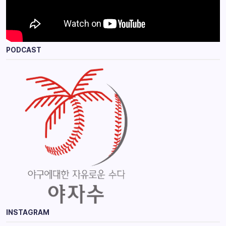
PODCAST
INSTAGRAM