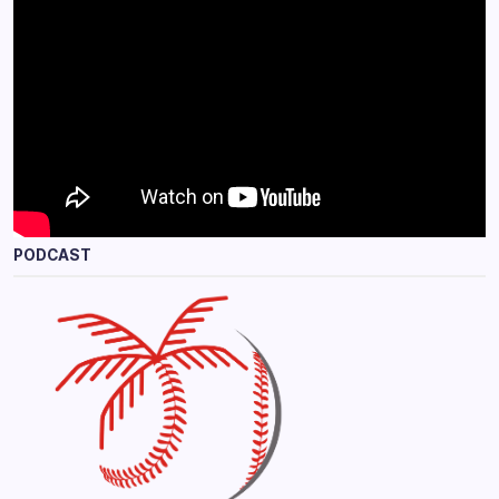
PODCAST