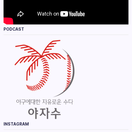
PODCAST
INSTAGRAM