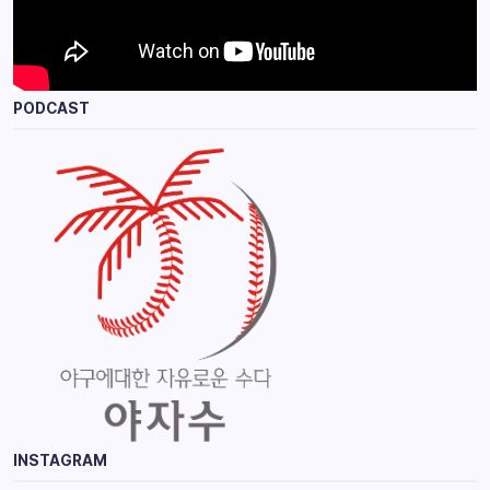
PODCAST
INSTAGRAM