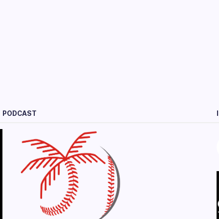
PODCAST