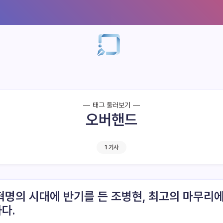
태그 둘러보기
오버핸드
1 기사
혁명의 시대에 반기를 든 조병현, 최고의 마무리
다.