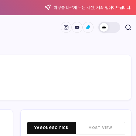
야구를 다르게 보는 시선, 계속 업데이트됩니다.
에
YAGONGSO PICK
MOST VIEW