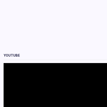
YOUTUBE