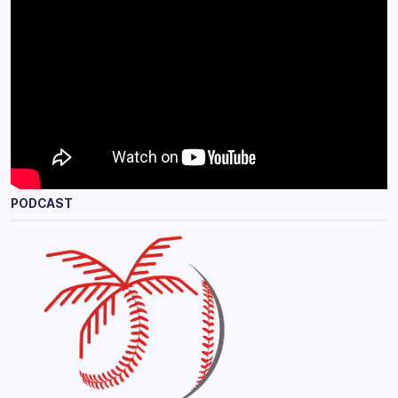
PODCAST