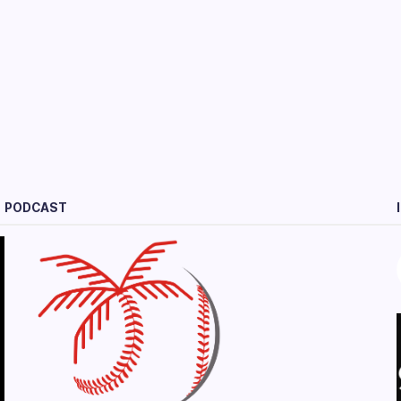
PODCAST