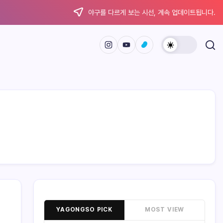
야구를 다르게 보는 시선, 계속 업데이트됩니다.
YAGONGSO PICK
MOST VIEW