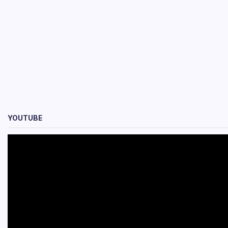
YOUTUBE