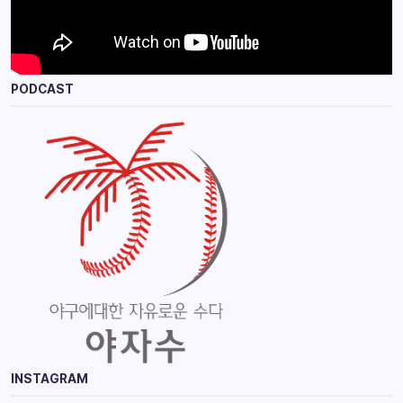
PODCAST
INSTAGRAM