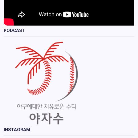
PODCAST
INSTAGRAM