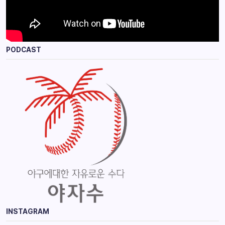
PODCAST
INSTAGRAM