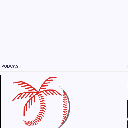
PODCAST