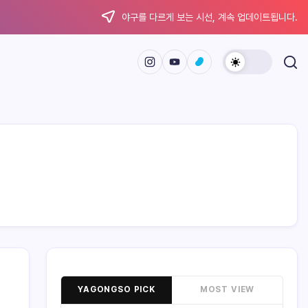
야구를 다르게 보는 시선, 계속 업데이트됩니다.
YAGONGSO PICK
MOST VIEW