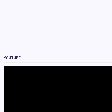
YOUTUBE