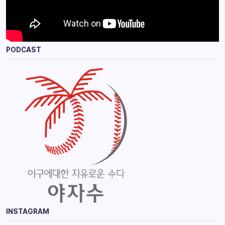
PODCAST
INSTAGRAM