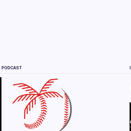
PODCAST