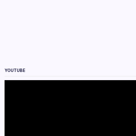
YOUTUBE