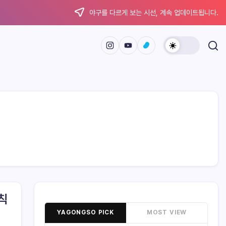
야구를 다르게 보는 시선, 계속 업데이트됩니다.
칙
YAGONGSO PICK
MOST VIEW