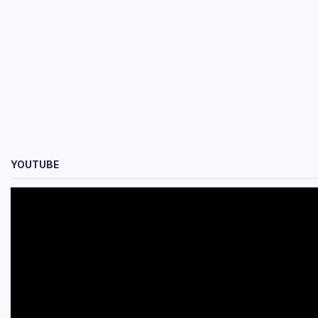
YOUTUBE