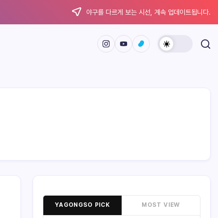
야구를 다르게 보는 시선, 계속 업데이트됩니다.
YAGONGSO PICK
MOST VIEW