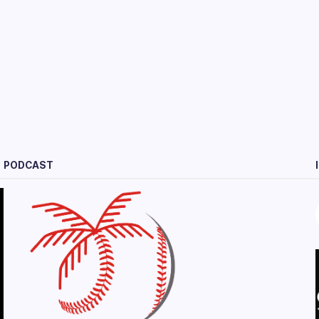
PODCAST