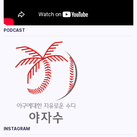
PODCAST
INSTAGRAM