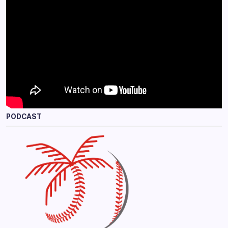
PODCAST