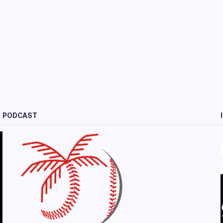
PODCAST