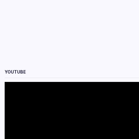
YOUTUBE