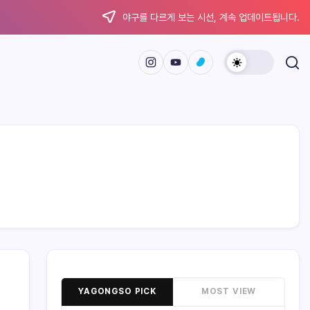
야구를 다르게 보는 시선, 계속 업데이트됩니다.
YAGONGSO PICK
MOST VIEW