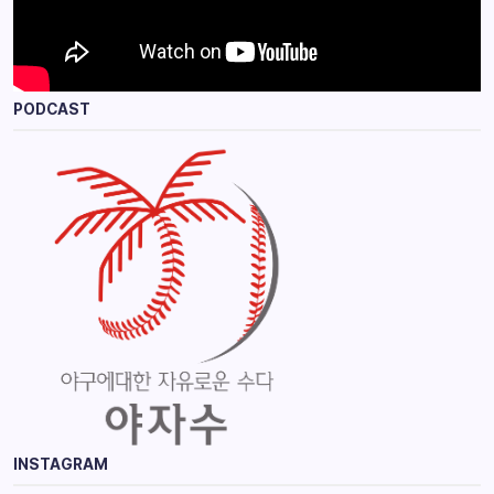
PODCAST
INSTAGRAM