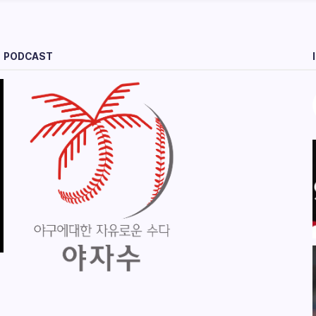
PODCAST