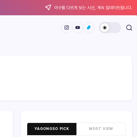
야구를 다르게 보는 시선, 계속 업데이트됩니다.
YAGONGSO PICK
MOST VIEW