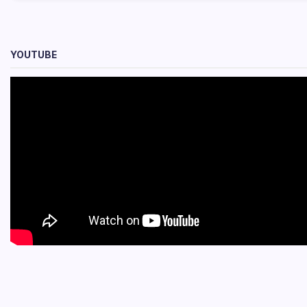
YOUTUBE