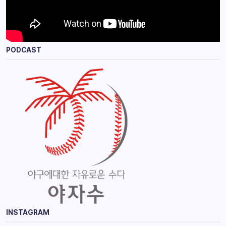
PODCAST
INSTAGRAM