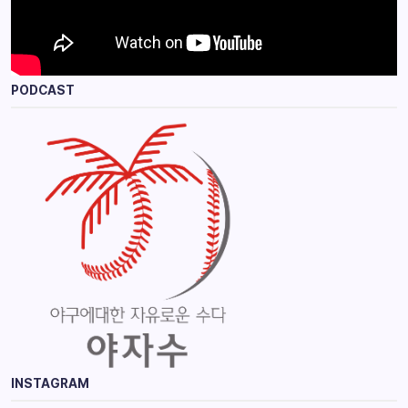
PODCAST
INSTAGRAM