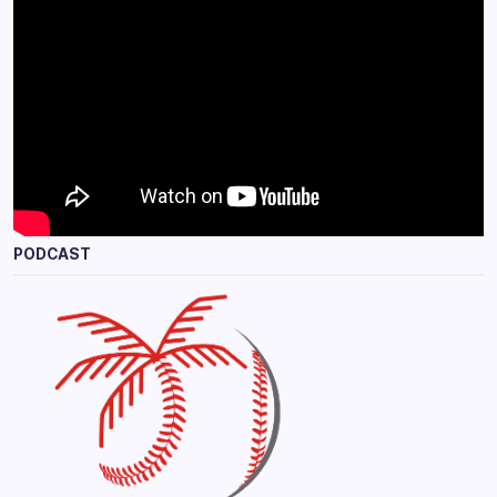
PODCAST